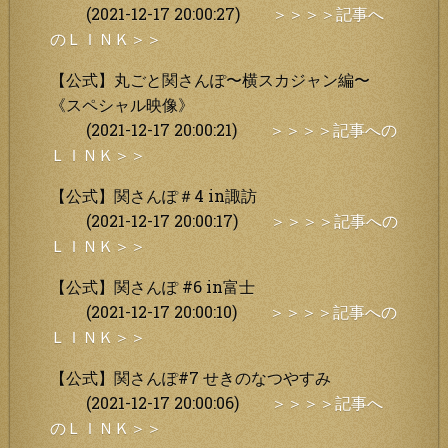
(2021-12-17 20:00:27)
＞＞＞＞記事へ
のＬＩＮＫ＞＞
【公式】丸ごと関さんぽ〜横スカジャン編〜
《スペシャル映像》
(2021-12-17 20:00:21)
＞＞＞＞記事への
ＬＩＮＫ＞＞
【公式】関さんぽ＃4 in諏訪
(2021-12-17 20:00:17)
＞＞＞＞記事への
ＬＩＮＫ＞＞
【公式】関さんぽ #6 in富士
(2021-12-17 20:00:10)
＞＞＞＞記事への
ＬＩＮＫ＞＞
【公式】関さんぽ#7 せきのなつやすみ
(2021-12-17 20:00:06)
＞＞＞＞記事へ
のＬＩＮＫ＞＞