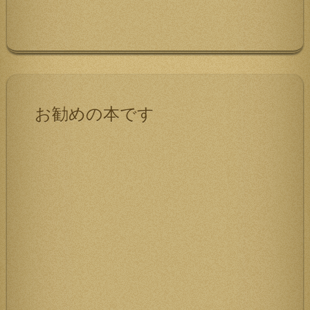
お勧めの本です