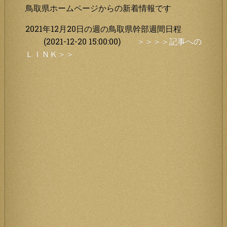
鳥取県ホームページからの新着情報です
2021年12月20日の週の鳥取県幹部週間日程
(2021-12-20 15:00:00)
＞＞＞＞記事への
ＬＩＮＫ＞＞