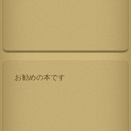
お勧めの本です