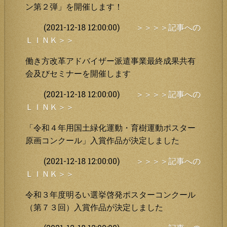
ン第２弾」を開催します！
(2021-12-18 12:00:00)
＞＞＞＞記事への
ＬＩＮＫ＞＞
働き方改革アドバイザー派遣事業最終成果共有
会及びセミナーを開催します
(2021-12-18 12:00:00)
＞＞＞＞記事への
ＬＩＮＫ＞＞
「令和４年用国土緑化運動・育樹運動ポスター
原画コンクール」入賞作品が決定しました
(2021-12-18 12:00:00)
＞＞＞＞記事への
ＬＩＮＫ＞＞
令和３年度明るい選挙啓発ポスターコンクール
（第７３回）入賞作品が決定しました