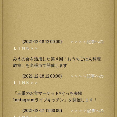
(2021-12-18 12:00:00)
＞＞＞＞記事への
ＬＩＮＫ＞＞
みえの食を活用した第４回「おうちごはん料理
教室」を名張市で開催します
(2021-12-18 12:00:00)
＞＞＞＞記事への
ＬＩＮＫ＞＞
「三重のお宝マーケット×ぐっち夫婦
Instagramライブキッチン」を開催します！
(2021-12-17 12:00:00)
＞＞＞＞記事への
ＬＩＮＫ＞＞