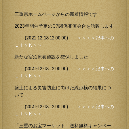
三重県ホームページからの新着情報です
2023年開催予定のG7関係閣僚会合を誘致します
(2021-12-18 12:00:00)
＞＞＞＞記事への
ＬＩＮＫ＞＞
新たな宿泊療養施設を確保しました
(2021-12-18 12:00:00)
＞＞＞＞記事への
ＬＩＮＫ＞＞
盛土による災害防止に向けた総点検の結果につ
いて
(2021-12-18 12:00:00)
＞＞＞＞記事への
ＬＩＮＫ＞＞
「三重のお宝マーケット 送料無料キャンペー