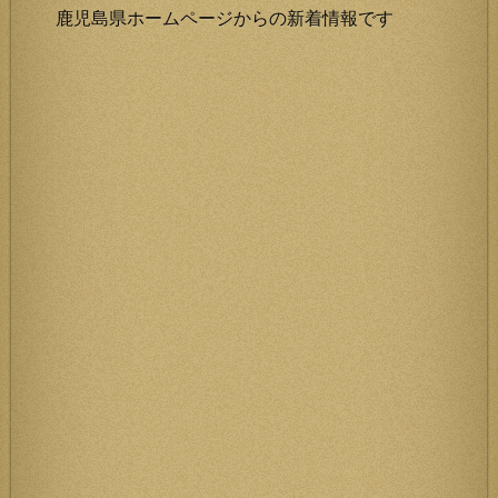
鹿児島県ホームページからの新着情報です