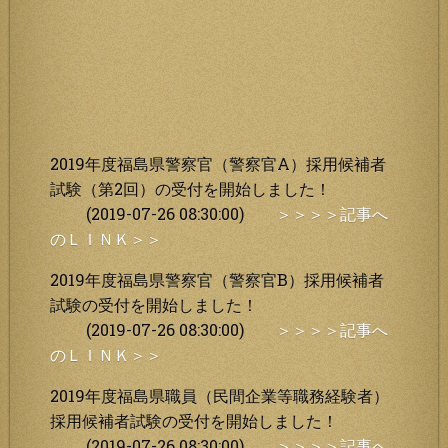
2019年度福島県警察官（警察官A）採用候補者
試験（第2回）の受付を開始しました！
(2019-07-26 08:30:00)
＞＞＞＞記事へ
のＬＩＮＫ＞＞
2019年度福島県警察官（警察官B）採用候補者
試験の受付を開始しました！
(2019-07-26 08:30:00)
＞＞＞＞記事へ
のＬＩＮＫ＞＞
2019年度福島県職員（民間企業等職務経験者）
採用候補者試験の受付を開始しました！
(2019-07-26 08:30:00)
＞＞＞＞記事へ