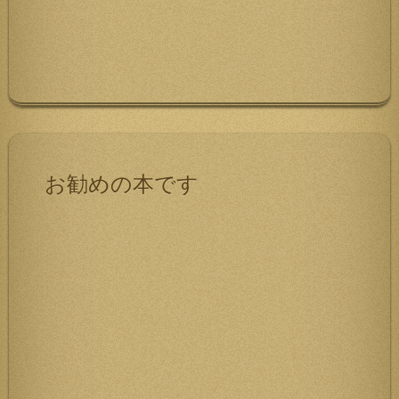
お勧めの本です