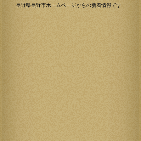
長野県長野市ホームページからの新着情報です