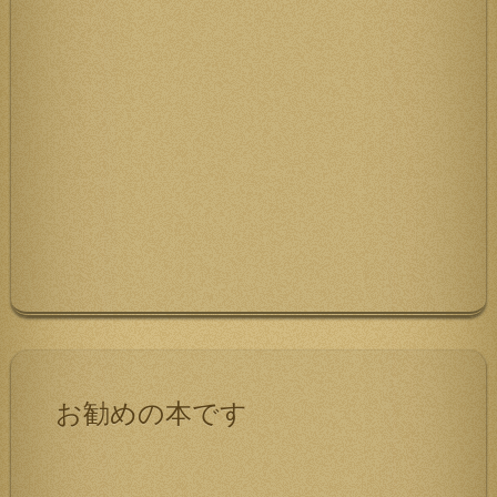
お勧めの本です