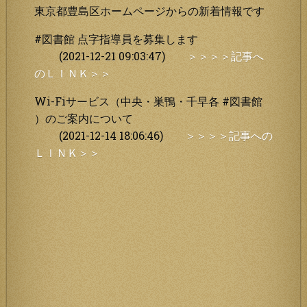
東京都豊島区ホームページからの新着情報です
#図書館 点字指導員を募集します
(2021-12-21 09:03:47)
＞＞＞＞記事へ
のＬＩＮＫ＞＞
Wi-Fiサービス（中央・巣鴨・千早各 #図書館
）のご案内について
(2021-12-14 18:06:46)
＞＞＞＞記事への
ＬＩＮＫ＞＞