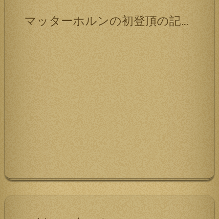
マッターホルンの初登頂の記録です