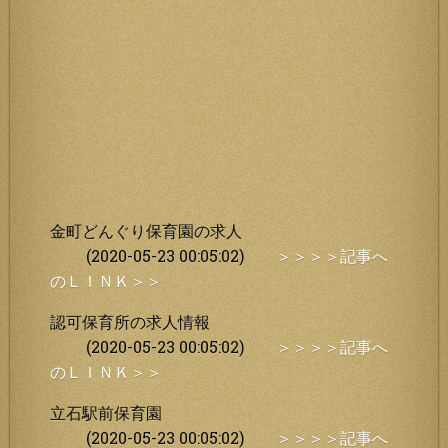
金町どんぐり保育園の求人
(2020-05-23 00:05:02)
＞＞＞＞記事へ
のＬＩＮＫ＞＞
認可保育所の求人情報
(2020-05-23 00:05:02)
＞＞＞＞記事へ
のＬＩＮＫ＞＞
立石駅前保育園
(2020-05-23 00:05:02)
＞＞＞＞記事へ