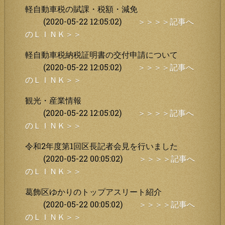
軽自動車税の賦課・税額・減免
(2020-05-22 12:05:02)
＞＞＞＞記事へ
のＬＩＮＫ＞＞
軽自動車税納税証明書の交付申請について
(2020-05-22 12:05:02)
＞＞＞＞記事へ
のＬＩＮＫ＞＞
観光・産業情報
(2020-05-22 12:05:02)
＞＞＞＞記事へ
のＬＩＮＫ＞＞
令和2年度第1回区長記者会見を行いました
(2020-05-22 00:05:02)
＞＞＞＞記事へ
のＬＩＮＫ＞＞
葛飾区ゆかりのトップアスリート紹介
(2020-05-22 00:05:02)
＞＞＞＞記事へ
のＬＩＮＫ＞＞