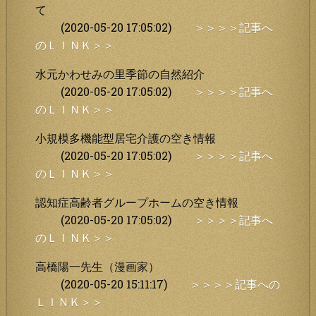
て
(2020-05-20 17:05:02)
＞＞＞＞記事へ
のＬＩＮＫ＞＞
水元かわせみの里季節の自然紹介
(2020-05-20 17:05:02)
＞＞＞＞記事へ
のＬＩＮＫ＞＞
小規模多機能型居宅介護の空き情報
(2020-05-20 17:05:02)
＞＞＞＞記事へ
のＬＩＮＫ＞＞
認知症高齢者グループホームの空き情報
(2020-05-20 17:05:02)
＞＞＞＞記事へ
のＬＩＮＫ＞＞
高橋陽一先生（漫画家）
(2020-05-20 15:11:17)
＞＞＞＞記事への
ＬＩＮＫ＞＞