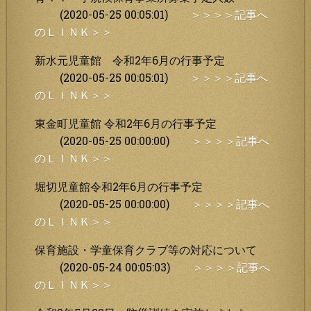
(2020-05-25 00:05:01)
＞＞＞＞記事へ
のＬＩＮＫ＞＞
新水元児童館 令和2年6月の行事予定
(2020-05-25 00:05:01)
＞＞＞＞記事へ
のＬＩＮＫ＞＞
東金町児童館 令和2年6月の行事予定
(2020-05-25 00:00:00)
＞＞＞＞記事へ
のＬＩＮＫ＞＞
堀切児童館令和2年6月の行事予定
(2020-05-25 00:00:00)
＞＞＞＞記事へ
のＬＩＮＫ＞＞
保育施設・学童保育クラブ等の対応について
(2020-05-24 00:05:03)
＞＞＞＞記事へ
のＬＩＮＫ＞＞