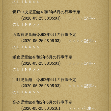
のＬＩＮＫ＞＞
青戸中央児童館令和2年6月の行事予定
(2020-05-25 08:05:03)
＞＞＞＞記事へ
のＬＩＮＫ＞＞
西亀有児童館令和2年6月の行事予定
(2020-05-25 08:05:03)
＞＞＞＞記事へ
のＬＩＮＫ＞＞
鎌倉児童館令和2年6月の行事予定
(2020-05-25 08:05:03)
＞＞＞＞記事へ
のＬＩＮＫ＞＞
宝町児童館 令和2年6月の行事予定
(2020-05-25 08:05:03)
＞＞＞＞記事へ
のＬＩＮＫ＞＞
高砂児童館令和2年6月の行事予定
(2020-05-25 00:05:01)
＞＞＞＞記事へ