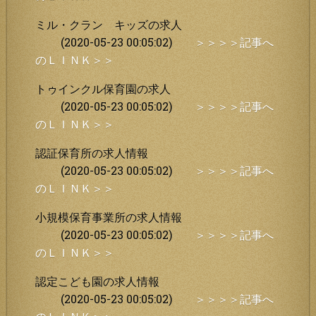
ミル・クラン キッズの求人
(2020-05-23 00:05:02)
＞＞＞＞記事へ
のＬＩＮＫ＞＞
トゥインクル保育園の求人
(2020-05-23 00:05:02)
＞＞＞＞記事へ
のＬＩＮＫ＞＞
認証保育所の求人情報
(2020-05-23 00:05:02)
＞＞＞＞記事へ
のＬＩＮＫ＞＞
小規模保育事業所の求人情報
(2020-05-23 00:05:02)
＞＞＞＞記事へ
のＬＩＮＫ＞＞
認定こども園の求人情報
(2020-05-23 00:05:02)
＞＞＞＞記事へ