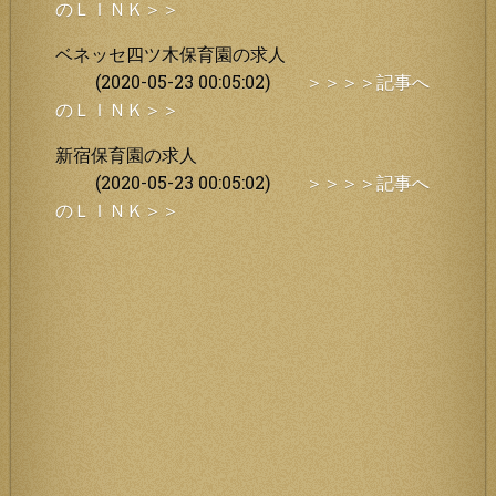
のＬＩＮＫ＞＞
ベネッセ四ツ木保育園の求人
(2020-05-23 00:05:02)
＞＞＞＞記事へ
のＬＩＮＫ＞＞
新宿保育園の求人
(2020-05-23 00:05:02)
＞＞＞＞記事へ
のＬＩＮＫ＞＞