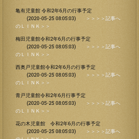
亀有児童館 令和2年6月の行事予定
(2020-05-25 08:05:03)
＞＞＞＞記事へ
のＬＩＮＫ＞＞
梅田児童館令和2年6月の行事予定
(2020-05-25 08:05:03)
＞＞＞＞記事へ
のＬＩＮＫ＞＞
西奥戸児童館令和2年6月の行事予定
(2020-05-25 08:05:03)
＞＞＞＞記事へ
のＬＩＮＫ＞＞
青戸児童館令和2年6月行事予定
(2020-05-25 08:05:03)
＞＞＞＞記事へ
のＬＩＮＫ＞＞
花の木児童館 令和2年6月の行事予定
(2020-05-25 08:05:03)
＞＞＞＞記事へ
のＬＩＮＫ＞＞