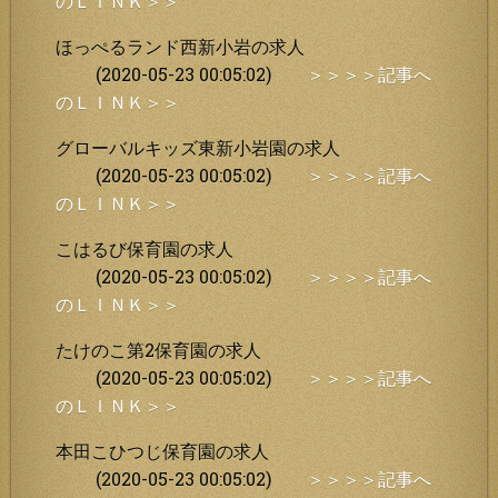
のＬＩＮＫ＞＞
ほっぺるランド西新小岩の求人
(2020-05-23 00:05:02)
＞＞＞＞記事へ
のＬＩＮＫ＞＞
グローバルキッズ東新小岩園の求人
(2020-05-23 00:05:02)
＞＞＞＞記事へ
のＬＩＮＫ＞＞
こはるび保育園の求人
(2020-05-23 00:05:02)
＞＞＞＞記事へ
のＬＩＮＫ＞＞
たけのこ第2保育園の求人
(2020-05-23 00:05:02)
＞＞＞＞記事へ
のＬＩＮＫ＞＞
本田こひつじ保育園の求人
(2020-05-23 00:05:02)
＞＞＞＞記事へ