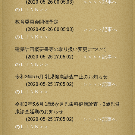
(2020-05-26 00:05:03)
＞＞＞＞記事へ
のＬＩＮＫ＞＞
教育委員会開催予定
(2020-05-26 00:05:03)
＞＞＞＞記事へ
のＬＩＮＫ＞＞
建築計画概要書等の取り扱い変更について
(2020-05-25 17:05:02)
＞＞＞＞記事へ
のＬＩＮＫ＞＞
令和2年5.6月 乳児健康診査中止のお知らせ
(2020-05-25 17:05:02)
＞＞＞＞記事へ
のＬＩＮＫ＞＞
令和2年5.6月 1歳6か月児歯科健康診査・3歳児健
康診査延期のお知らせ
(2020-05-25 17:05:02)
＞＞＞＞記事へ
のＬＩＮＫ＞＞