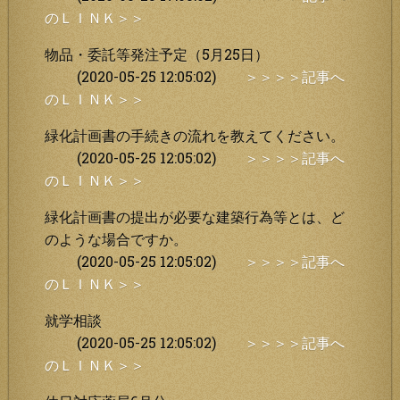
のＬＩＮＫ＞＞
物品・委託等発注予定（5月25日）
(2020-05-25 12:05:02)
＞＞＞＞記事へ
のＬＩＮＫ＞＞
緑化計画書の手続きの流れを教えてください。
(2020-05-25 12:05:02)
＞＞＞＞記事へ
のＬＩＮＫ＞＞
緑化計画書の提出が必要な建築行為等とは、ど
のような場合ですか。
(2020-05-25 12:05:02)
＞＞＞＞記事へ
のＬＩＮＫ＞＞
就学相談
(2020-05-25 12:05:02)
＞＞＞＞記事へ
のＬＩＮＫ＞＞