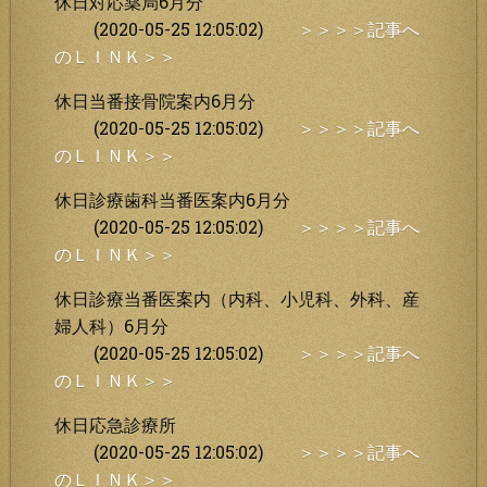
休日対応薬局6月分
(2020-05-25 12:05:02)
＞＞＞＞記事へ
のＬＩＮＫ＞＞
休日当番接骨院案内6月分
(2020-05-25 12:05:02)
＞＞＞＞記事へ
のＬＩＮＫ＞＞
休日診療歯科当番医案内6月分
(2020-05-25 12:05:02)
＞＞＞＞記事へ
のＬＩＮＫ＞＞
休日診療当番医案内（内科、小児科、外科、産
婦人科）6月分
(2020-05-25 12:05:02)
＞＞＞＞記事へ
のＬＩＮＫ＞＞
休日応急診療所
(2020-05-25 12:05:02)
＞＞＞＞記事へ
のＬＩＮＫ＞＞