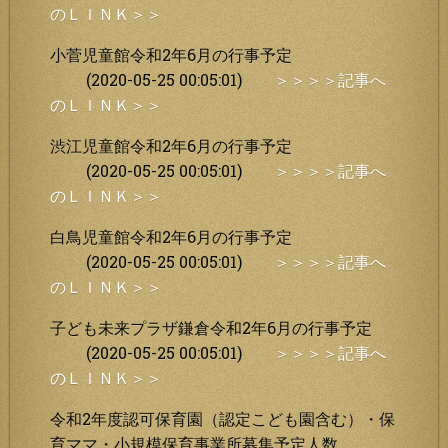
のＬＩＮＫ＞＞
小菅児童館令和2年6月の行事予定
(2020-05-25 00:05:01)
＞＞＞＞記事へ
のＬＩＮＫ＞＞
渋江児童館令和2年6月の行事予定
(2020-05-25 00:05:01)
＞＞＞＞記事へ
のＬＩＮＫ＞＞
白鳥児童館令和2年6月の行事予定
(2020-05-25 00:05:01)
＞＞＞＞記事へ
のＬＩＮＫ＞＞
子ども未来プラザ鎌倉令和2年6月の行事予定
(2020-05-25 00:05:01)
＞＞＞＞記事へ
のＬＩＮＫ＞＞
令和2年度認可保育園（認定こども園含む）・保
育ママ・小規模保育事業所募集予定人数