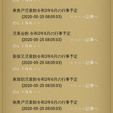
東奥戸児童館令和2年6月の行事予定
(2020-05-25 08:05:03)
＞＞＞＞記事へ
のＬＩＮＫ＞＞
児童会館 令和2年6月の行事予定
(2020-05-25 08:05:03)
＞＞＞＞記事へ
のＬＩＮＫ＞＞
新柴又児童館令和2年6月の行事予定
(2020-05-25 08:05:03)
＞＞＞＞記事へ
のＬＩＮＫ＞＞
東堀切児童館令和2年6月の行事予定
(2020-05-25 08:05:03)
＞＞＞＞記事へ
のＬＩＮＫ＞＞
南奥戸児童館令和2年6月の行事予定
(2020-05-25 08:05:03)
＞＞＞＞記事へ