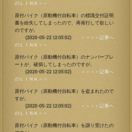
のＬＩＮＫ＞＞
原付バイク（原動機付自転車）の標識交付証明
書を紛失してしまったので、再発行して欲しい
のですが。
(2020-05-22 12:05:02)
＞＞＞＞記事へ
のＬＩＮＫ＞＞
原付バイク（原動機付自転車）のナンバープレ
ートが、破損してしまったのですが。
(2020-05-22 12:05:02)
＞＞＞＞記事へ
のＬＩＮＫ＞＞
原付バイク（原動機付自転車）を盗まれたので
すが。
(2020-05-22 12:05:02)
＞＞＞＞記事へ
のＬＩＮＫ＞＞
原付バイク（原動機付自転車）を譲り受けたの