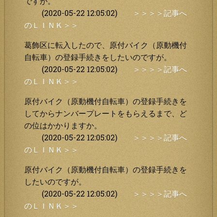
ですが。
(2020-05-22 12:05:02)
＞＞＞＞記事へ
のＬＩＮＫ＞＞
葛飾区に転入したので、原付バイク（原動機付
自転車）の登録手続きをしたいのですが。
(2020-05-22 12:05:02)
＞＞＞＞記事へ
のＬＩＮＫ＞＞
原付バイク（原動機付自転車）の登録手続きを
してからナンバープレートをもらえるまで、ど
の位はかかりますか。
(2020-05-22 12:05:02)
＞＞＞＞記事へ
のＬＩＮＫ＞＞
原付バイク（原動機付自転車）の登録手続きを
したいのですが。
(2020-05-22 12:05:02)
＞＞＞＞記事へ
のＬＩＮＫ＞＞