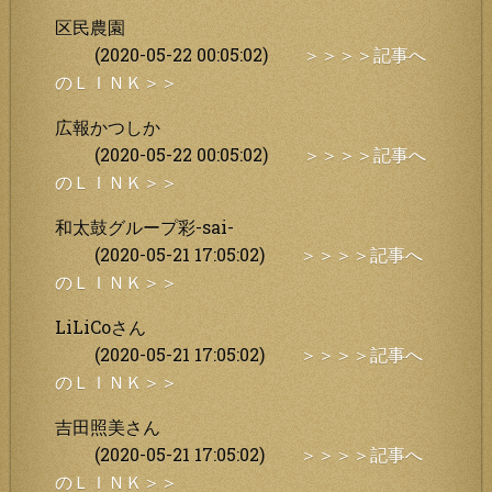
区民農園
(2020-05-22 00:05:02)
＞＞＞＞記事へ
のＬＩＮＫ＞＞
広報かつしか
(2020-05-22 00:05:02)
＞＞＞＞記事へ
のＬＩＮＫ＞＞
和太鼓グループ彩-sai-
(2020-05-21 17:05:02)
＞＞＞＞記事へ
のＬＩＮＫ＞＞
LiLiCoさん
(2020-05-21 17:05:02)
＞＞＞＞記事へ
のＬＩＮＫ＞＞
吉田照美さん
(2020-05-21 17:05:02)
＞＞＞＞記事へ
のＬＩＮＫ＞＞