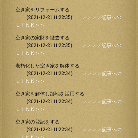
空き家をリフォームする
(2021-12-21 11:22:35)
＞＞＞＞記事への
ＬＩＮＫ＞＞
空き家の家財を撤去する
(2021-12-21 11:22:35)
＞＞＞＞記事への
ＬＩＮＫ＞＞
老朽化した空き家を解体する
(2021-12-21 11:22:34)
＞＞＞＞記事への
ＬＩＮＫ＞＞
空き家を解体し跡地を活用する
(2021-12-21 11:22:34)
＞＞＞＞記事への
ＬＩＮＫ＞＞
空き家の登記をする
(2021-12-21 11:22:34)
＞＞＞＞記事への
ＬＩＮＫ＞＞