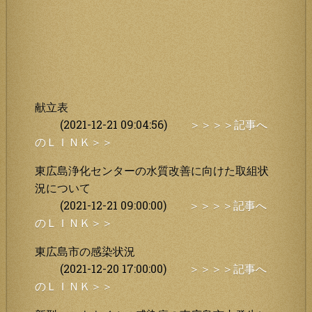
献立表
(2021-12-21 09:04:56)
＞＞＞＞記事へ
のＬＩＮＫ＞＞
東広島浄化センターの水質改善に向けた取組状
況について
(2021-12-21 09:00:00)
＞＞＞＞記事へ
のＬＩＮＫ＞＞
東広島市の感染状況
(2021-12-20 17:00:00)
＞＞＞＞記事へ
のＬＩＮＫ＞＞