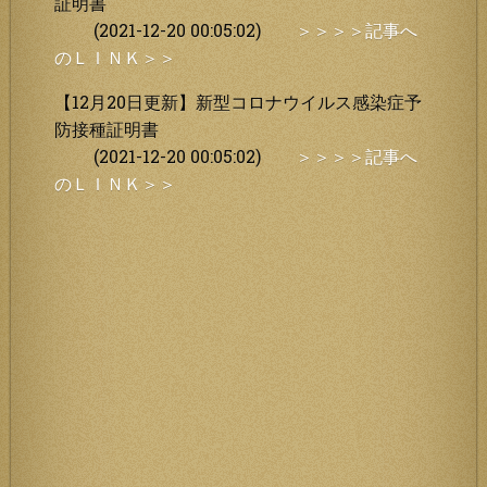
証明書
(2021-12-20 00:05:02)
＞＞＞＞記事へ
のＬＩＮＫ＞＞
【12月20日更新】新型コロナウイルス感染症予
防接種証明書
(2021-12-20 00:05:02)
＞＞＞＞記事へ
のＬＩＮＫ＞＞