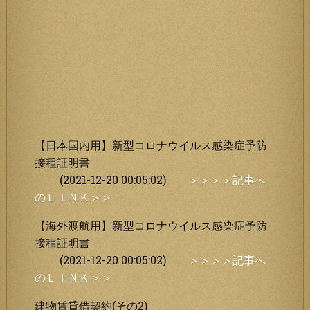
【日本国内用】新型コロナウイルス感染症予防
接種証明書
(2021-12-20 00:05:02)
＞＞＞＞記事へ
のＬＩＮＫ＞＞
【海外渡航用】新型コロナウイルス感染症予防
接種証明書
(2021-12-20 00:05:02)
＞＞＞＞記事へ
のＬＩＮＫ＞＞
建物賃貸借契約(その2)